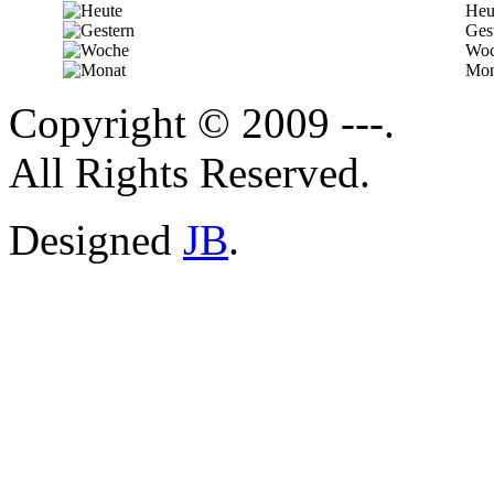
Heu
Ges
Woc
Mon
Copyright © 2009 ---.
All Rights Reserved.
Designed
JB
.