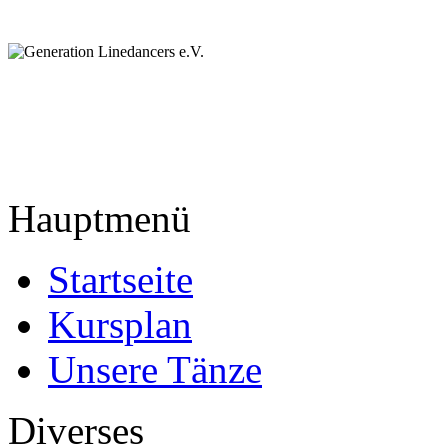
Hauptmenü
Startseite
Kursplan
Unsere Tänze
Diverses