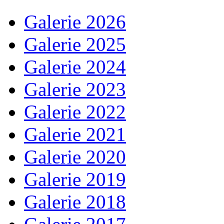
Galerie 2026
Galerie 2025
Galerie 2024
Galerie 2023
Galerie 2022
Galerie 2021
Galerie 2020
Galerie 2019
Galerie 2018