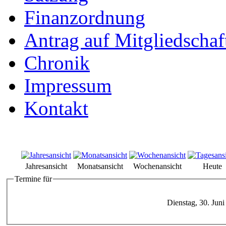
Finanzordnung
Antrag auf Mitgliedschaf
Chronik
Impressum
Kontakt
Jahresansicht
Monatsansicht
Wochenansicht
Heute
Termine für
Dienstag, 30. Juni