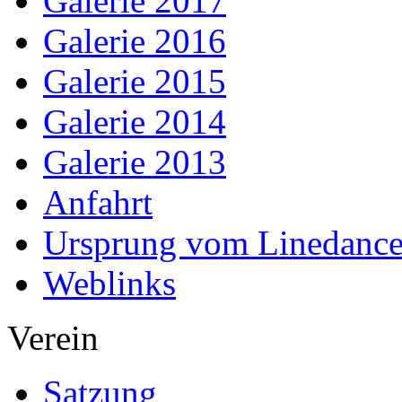
Galerie 2017
Galerie 2016
Galerie 2015
Galerie 2014
Galerie 2013
Anfahrt
Ursprung vom Linedanc
Weblinks
Verein
Satzung