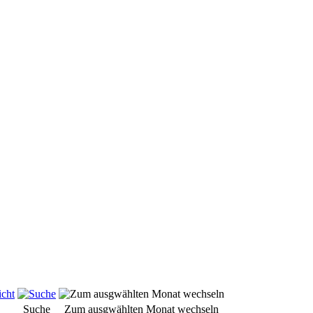
Suche
Zum ausgwählten Monat wechseln