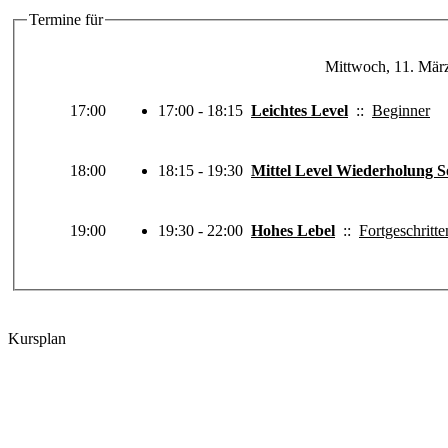
Termine für
Mittwoch, 11. Mär
17:00
17:00 - 18:15
Leichtes Level
::
Beginner
18:00
18:15 - 19:30
Mittel Level Wiederholung 
19:00
19:30 - 22:00
Hohes Lebel
::
Fortgeschritte
Kursplan